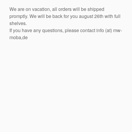
We are on vacation, all orders will be shipped
promptly. We will be back for you august 26th with full
shelves.
If you have any questions, please contact info (at) mw-
moba,de