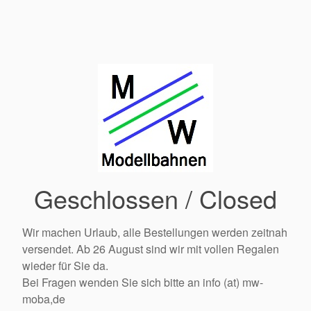
Geschlossen / Closed
Wir machen Urlaub, alle Bestellungen werden zeitnah
versendet. Ab 26 August sind wir mit vollen Regalen
wieder für Sie da.
Bei Fragen wenden Sie sich bitte an info (at) mw-
moba,de