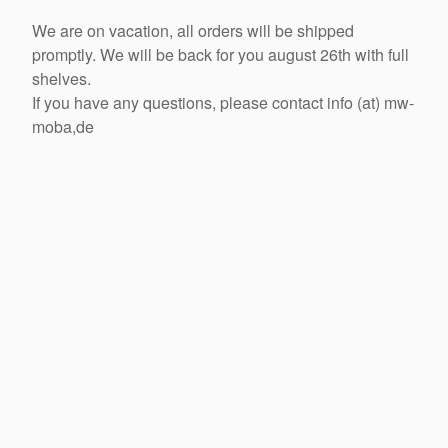
We are on vacation, all orders will be shipped
promptly. We will be back for you august 26th with full
shelves.
If you have any questions, please contact info (at) mw-
moba,de