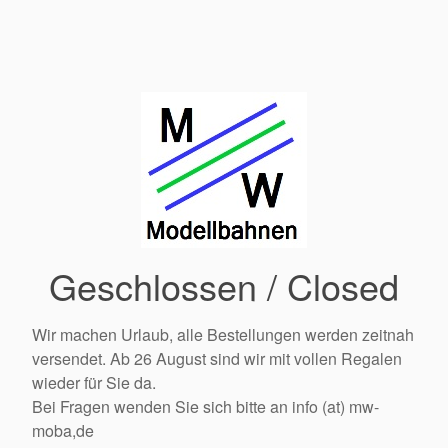
Geschlossen / Closed
Wir machen Urlaub, alle Bestellungen werden zeitnah
versendet. Ab 26 August sind wir mit vollen Regalen
wieder für Sie da.
Bei Fragen wenden Sie sich bitte an info (at) mw-
moba,de