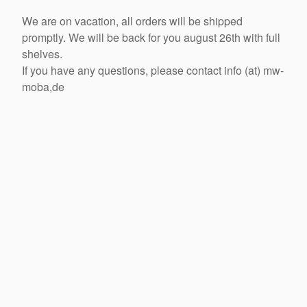
We are on vacation, all orders will be shipped
promptly. We will be back for you august 26th with full
shelves.
If you have any questions, please contact info (at) mw-
moba,de