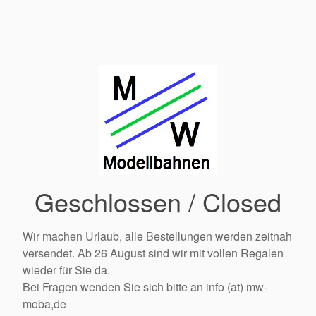
Geschlossen / Closed
Wir machen Urlaub, alle Bestellungen werden zeitnah
versendet. Ab 26 August sind wir mit vollen Regalen
wieder für Sie da.
Bei Fragen wenden Sie sich bitte an info (at) mw-
moba,de