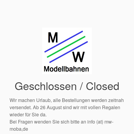
Geschlossen / Closed
Wir machen Urlaub, alle Bestellungen werden zeitnah
versendet. Ab 26 August sind wir mit vollen Regalen
wieder für Sie da.
Bei Fragen wenden Sie sich bitte an info (at) mw-
moba,de