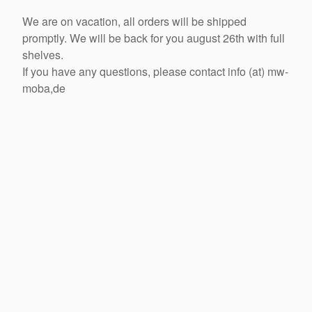
We are on vacation, all orders will be shipped
promptly. We will be back for you august 26th with full
shelves.
If you have any questions, please contact info (at) mw-
moba,de