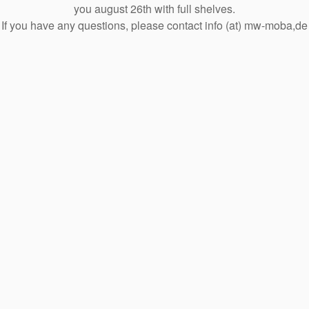
you august 26th with full shelves.
If you have any questions, please contact info (at) mw-moba,de