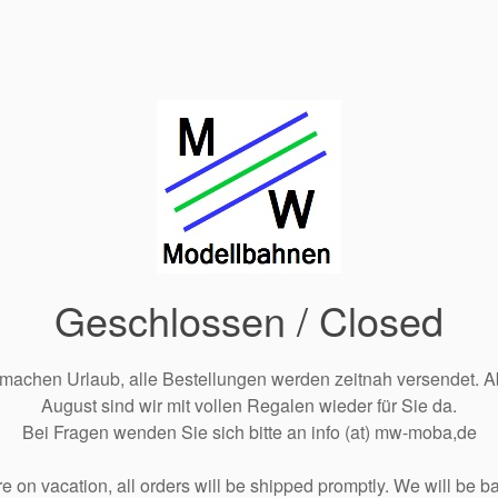
Geschlossen / Closed
 machen Urlaub, alle Bestellungen werden zeitnah versendet. A
August sind wir mit vollen Regalen wieder für Sie da.
Bei Fragen wenden Sie sich bitte an info (at) mw-moba,de
e on vacation, all orders will be shipped promptly. We will be ba