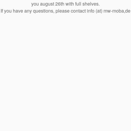
you august 26th with full shelves.
If you have any questions, please contact info (at) mw-moba,de