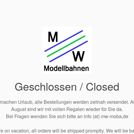
Geschlossen / Closed
 machen Urlaub, alle Bestellungen werden zeitnah versendet. A
August sind wir mit vollen Regalen wieder für Sie da.
Bei Fragen wenden Sie sich bitte an info (at) mw-moba,de
e on vacation, all orders will be shipped promptly. We will be ba