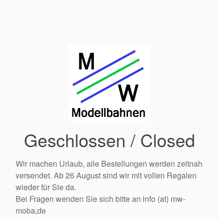
Geschlossen / Closed
Wir machen Urlaub, alle Bestellungen werden zeitnah
versendet. Ab 26 August sind wir mit vollen Regalen
wieder für Sie da.
Bei Fragen wenden Sie sich bitte an info (at) mw-
moba,de