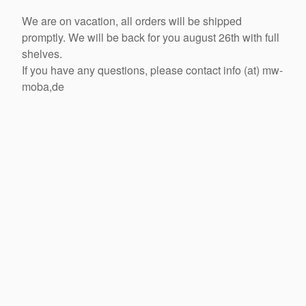
We are on vacation, all orders will be shipped
promptly. We will be back for you august 26th with full
shelves.
If you have any questions, please contact info (at) mw-
moba,de