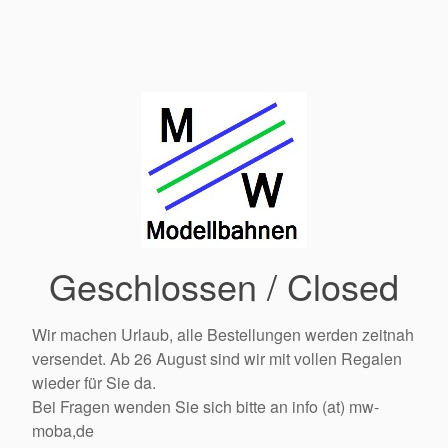
Geschlossen / Closed
Wir machen Urlaub, alle Bestellungen werden zeitnah
versendet. Ab 26 August sind wir mit vollen Regalen
wieder für Sie da.
Bei Fragen wenden Sie sich bitte an info (at) mw-
moba,de