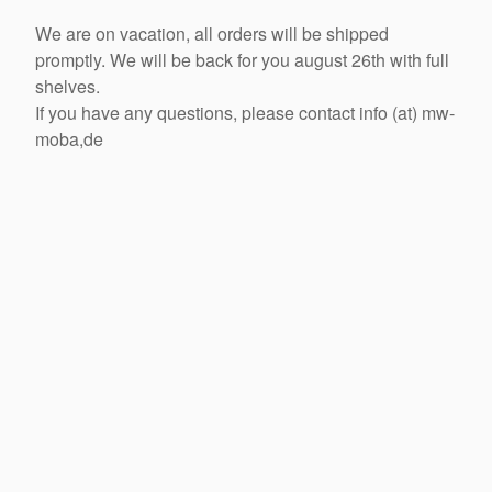
We are on vacation, all orders will be shipped
promptly. We will be back for you august 26th with full
shelves.
If you have any questions, please contact info (at) mw-
moba,de