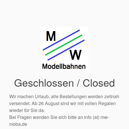
Geschlossen / Closed
Wir machen Urlaub, alle Bestellungen werden zeitnah
versendet. Ab 26 August sind wir mit vollen Regalen
wieder für Sie da.
Bei Fragen wenden Sie sich bitte an info (at) mw-
moba,de