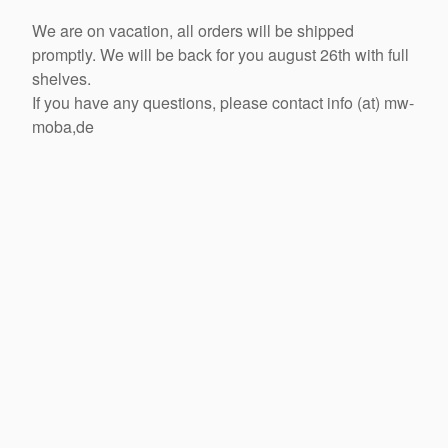
We are on vacation, all orders will be shipped
promptly. We will be back for you august 26th with full
shelves.
If you have any questions, please contact info (at) mw-
moba,de