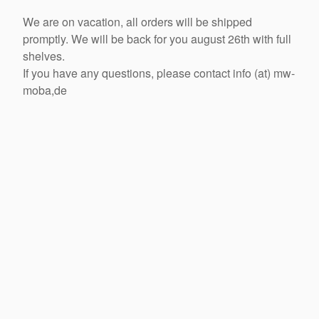
We are on vacation, all orders will be shipped
promptly. We will be back for you august 26th with full
shelves.
If you have any questions, please contact info (at) mw-
moba,de