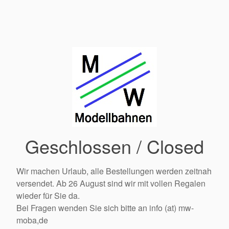
Geschlossen / Closed
Wir machen Urlaub, alle Bestellungen werden zeitnah
versendet. Ab 26 August sind wir mit vollen Regalen
wieder für Sie da.
Bei Fragen wenden Sie sich bitte an info (at) mw-
moba,de