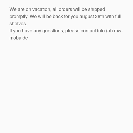
We are on vacation, all orders will be shipped
promptly. We will be back for you august 26th with full
shelves.
If you have any questions, please contact info (at) mw-
moba,de