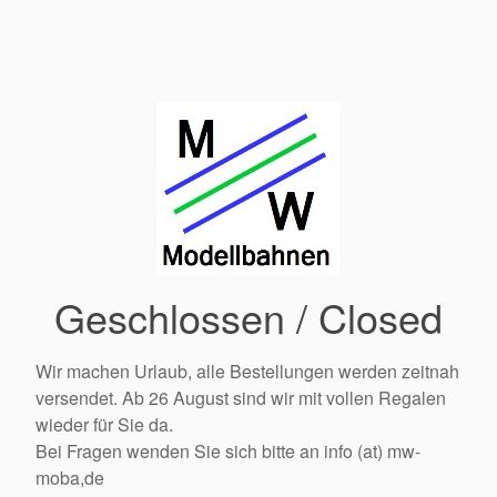
Geschlossen / Closed
Wir machen Urlaub, alle Bestellungen werden zeitnah
versendet. Ab 26 August sind wir mit vollen Regalen
wieder für Sie da.
Bei Fragen wenden Sie sich bitte an info (at) mw-
moba,de