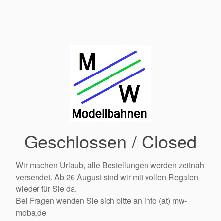
Geschlossen / Closed
Wir machen Urlaub, alle Bestellungen werden zeitnah
versendet. Ab 26 August sind wir mit vollen Regalen
wieder für Sie da.
Bei Fragen wenden Sie sich bitte an info (at) mw-
moba,de