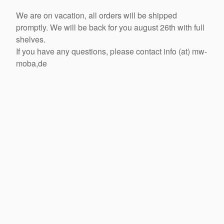
We are on vacation, all orders will be shipped
promptly. We will be back for you august 26th with full
shelves.
If you have any questions, please contact info (at) mw-
moba,de