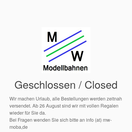
Geschlossen / Closed
Wir machen Urlaub, alle Bestellungen werden zeitnah
versendet. Ab 26 August sind wir mit vollen Regalen
wieder für Sie da.
Bei Fragen wenden Sie sich bitte an info (at) mw-
moba,de