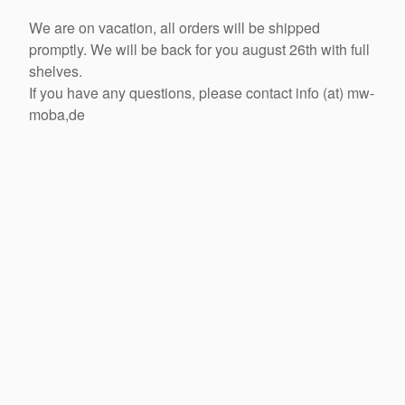
We are on vacation, all orders will be shipped
promptly. We will be back for you august 26th with full
shelves.
If you have any questions, please contact info (at) mw-
moba,de