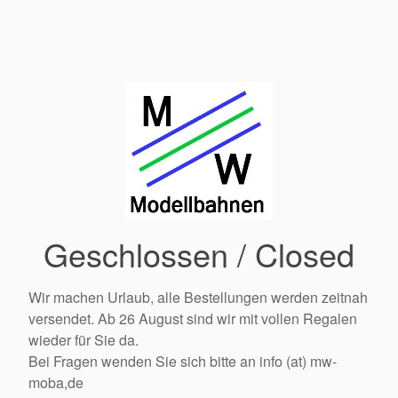
Geschlossen / Closed
Wir machen Urlaub, alle Bestellungen werden zeitnah
versendet. Ab 26 August sind wir mit vollen Regalen
wieder für Sie da.
Bei Fragen wenden Sie sich bitte an info (at) mw-
moba,de