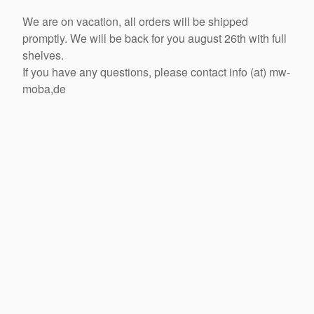
We are on vacation, all orders will be shipped
promptly. We will be back for you august 26th with full
shelves.
If you have any questions, please contact info (at) mw-
moba,de