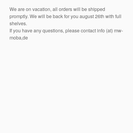
We are on vacation, all orders will be shipped
promptly. We will be back for you august 26th with full
shelves.
If you have any questions, please contact info (at) mw-
moba,de