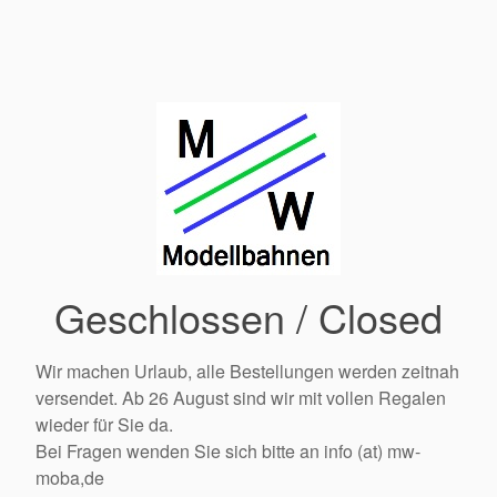
Geschlossen / Closed
Wir machen Urlaub, alle Bestellungen werden zeitnah
versendet. Ab 26 August sind wir mit vollen Regalen
wieder für Sie da.
Bei Fragen wenden Sie sich bitte an info (at) mw-
moba,de