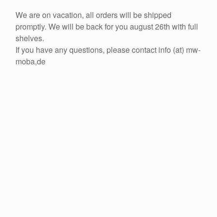
We are on vacation, all orders will be shipped
promptly. We will be back for you august 26th with full
shelves.
If you have any questions, please contact info (at) mw-
moba,de