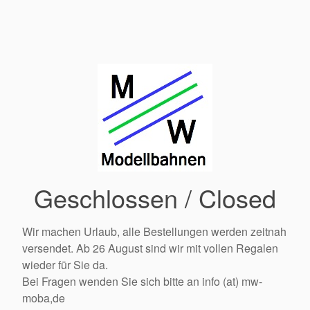
Geschlossen / Closed
Wir machen Urlaub, alle Bestellungen werden zeitnah
versendet. Ab 26 August sind wir mit vollen Regalen
wieder für Sie da.
Bei Fragen wenden Sie sich bitte an info (at) mw-
moba,de