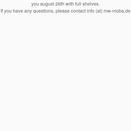
you august 26th with full shelves.
If you have any questions, please contact info (at) mw-moba,de