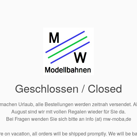
Geschlossen / Closed
 machen Urlaub, alle Bestellungen werden zeitnah versendet. A
August sind wir mit vollen Regalen wieder für Sie da.
Bei Fragen wenden Sie sich bitte an info (at) mw-moba,de
e on vacation, all orders will be shipped promptly. We will be ba