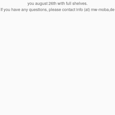
you august 26th with full shelves.
If you have any questions, please contact info (at) mw-moba,de