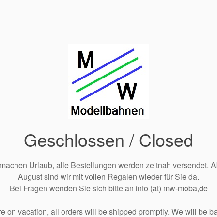
Geschlossen / Closed
 machen Urlaub, alle Bestellungen werden zeitnah versendet. A
August sind wir mit vollen Regalen wieder für Sie da.
Bei Fragen wenden Sie sich bitte an info (at) mw-moba,de
e on vacation, all orders will be shipped promptly. We will be ba