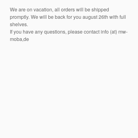
We are on vacation, all orders will be shipped
promptly. We will be back for you august 26th with full
shelves.
If you have any questions, please contact info (at) mw-
moba,de