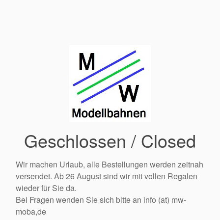
Geschlossen / Closed
Wir machen Urlaub, alle Bestellungen werden zeitnah
versendet. Ab 26 August sind wir mit vollen Regalen
wieder für Sie da.
Bei Fragen wenden Sie sich bitte an info (at) mw-
moba,de