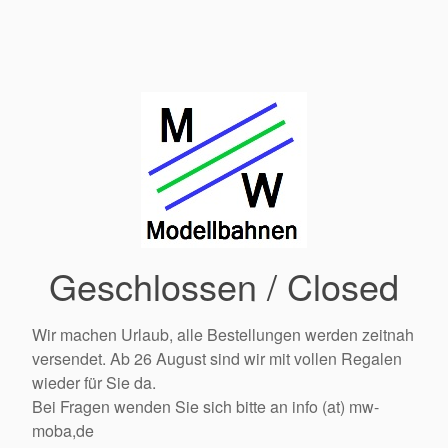
Geschlossen / Closed
Wir machen Urlaub, alle Bestellungen werden zeitnah
versendet. Ab 26 August sind wir mit vollen Regalen
wieder für Sie da.
Bei Fragen wenden Sie sich bitte an info (at) mw-
moba,de