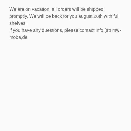
We are on vacation, all orders will be shipped
promptly. We will be back for you august 26th with full
shelves.
If you have any questions, please contact info (at) mw-
moba,de