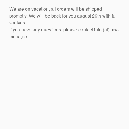
We are on vacation, all orders will be shipped
promptly. We will be back for you august 26th with full
shelves.
If you have any questions, please contact info (at) mw-
moba,de