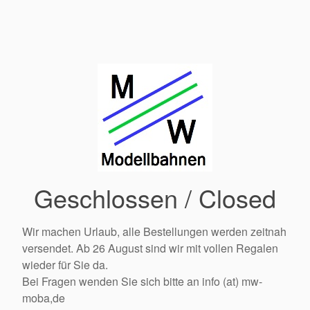
Geschlossen / Closed
Wir machen Urlaub, alle Bestellungen werden zeitnah
versendet. Ab 26 August sind wir mit vollen Regalen
wieder für Sie da.
Bei Fragen wenden Sie sich bitte an info (at) mw-
moba,de