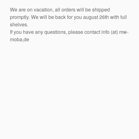
We are on vacation, all orders will be shipped
promptly. We will be back for you august 26th with full
shelves.
If you have any questions, please contact info (at) mw-
moba,de