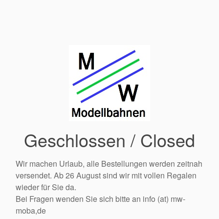
Geschlossen / Closed
Wir machen Urlaub, alle Bestellungen werden zeitnah
versendet. Ab 26 August sind wir mit vollen Regalen
wieder für Sie da.
Bei Fragen wenden Sie sich bitte an info (at) mw-
moba,de