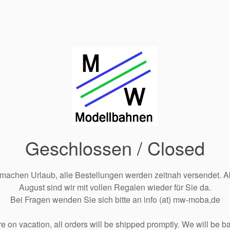
Geschlossen / Closed
 machen Urlaub, alle Bestellungen werden zeitnah versendet. A
August sind wir mit vollen Regalen wieder für Sie da.
Bei Fragen wenden Sie sich bitte an info (at) mw-moba,de
e on vacation, all orders will be shipped promptly. We will be ba