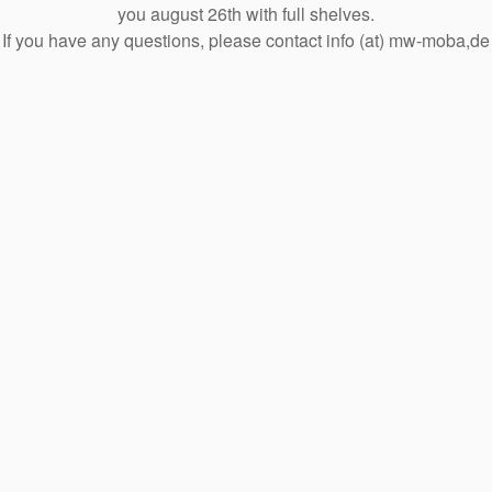
you august 26th with full shelves.
If you have any questions, please contact info (at) mw-moba,de