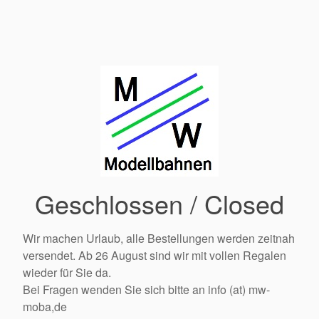
Geschlossen / Closed
Wir machen Urlaub, alle Bestellungen werden zeitnah
versendet. Ab 26 August sind wir mit vollen Regalen
wieder für Sie da.
Bei Fragen wenden Sie sich bitte an info (at) mw-
moba,de