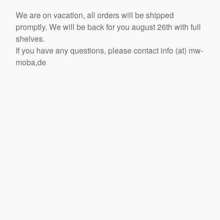
We are on vacation, all orders will be shipped
promptly. We will be back for you august 26th with full
shelves.
If you have any questions, please contact info (at) mw-
moba,de