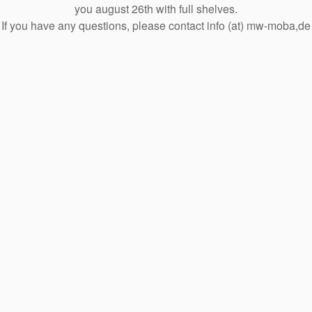
you august 26th with full shelves.
If you have any questions, please contact info (at) mw-moba,de