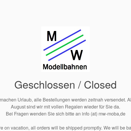
Geschlossen / Closed
 machen Urlaub, alle Bestellungen werden zeitnah versendet. A
August sind wir mit vollen Regalen wieder für Sie da.
Bei Fragen wenden Sie sich bitte an info (at) mw-moba,de
e on vacation, all orders will be shipped promptly. We will be ba