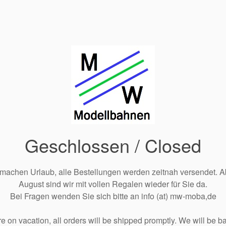
Geschlossen / Closed
 machen Urlaub, alle Bestellungen werden zeitnah versendet. A
August sind wir mit vollen Regalen wieder für Sie da.
Bei Fragen wenden Sie sich bitte an info (at) mw-moba,de
e on vacation, all orders will be shipped promptly. We will be ba