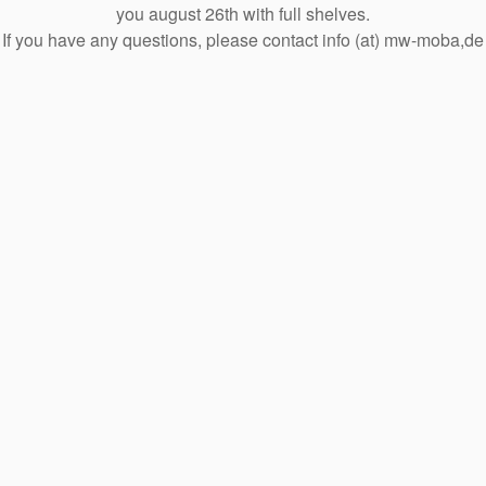
you august 26th with full shelves.
If you have any questions, please contact info (at) mw-moba,de