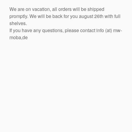
We are on vacation, all orders will be shipped
promptly. We will be back for you august 26th with full
shelves.
If you have any questions, please contact info (at) mw-
moba,de