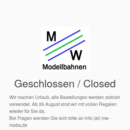
Geschlossen / Closed
Wir machen Urlaub, alle Bestellungen werden zeitnah
versendet. Ab 26 August sind wir mit vollen Regalen
wieder für Sie da.
Bei Fragen wenden Sie sich bitte an info (at) mw-
moba,de