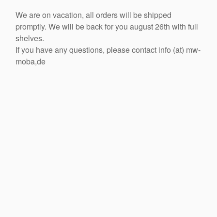
We are on vacation, all orders will be shipped
promptly. We will be back for you august 26th with full
shelves.
If you have any questions, please contact info (at) mw-
moba,de