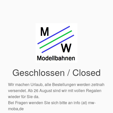
Geschlossen / Closed
Wir machen Urlaub, alle Bestellungen werden zeitnah
versendet. Ab 26 August sind wir mit vollen Regalen
wieder für Sie da.
Bei Fragen wenden Sie sich bitte an info (at) mw-
moba,de