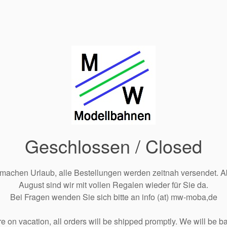
Geschlossen / Closed
 machen Urlaub, alle Bestellungen werden zeitnah versendet. A
August sind wir mit vollen Regalen wieder für Sie da.
Bei Fragen wenden Sie sich bitte an info (at) mw-moba,de
e on vacation, all orders will be shipped promptly. We will be ba