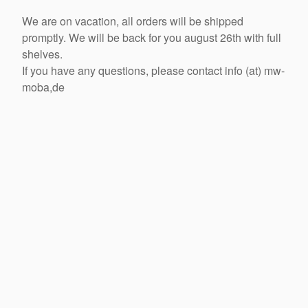
We are on vacation, all orders will be shipped
promptly. We will be back for you august 26th with full
shelves.
If you have any questions, please contact info (at) mw-
moba,de