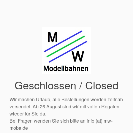
Geschlossen / Closed
Wir machen Urlaub, alle Bestellungen werden zeitnah
versendet. Ab 26 August sind wir mit vollen Regalen
wieder für Sie da.
Bei Fragen wenden Sie sich bitte an info (at) mw-
moba,de