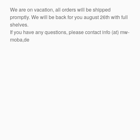
We are on vacation, all orders will be shipped
promptly. We will be back for you august 26th with full
shelves.
If you have any questions, please contact info (at) mw-
moba,de