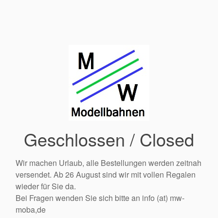
Geschlossen / Closed
Wir machen Urlaub, alle Bestellungen werden zeitnah
versendet. Ab 26 August sind wir mit vollen Regalen
wieder für Sie da.
Bei Fragen wenden Sie sich bitte an info (at) mw-
moba,de