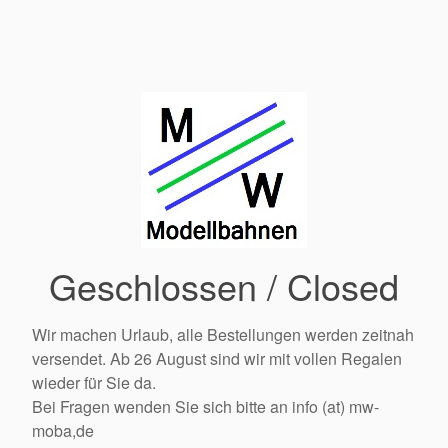
Geschlossen / Closed
Wir machen Urlaub, alle Bestellungen werden zeitnah
versendet. Ab 26 August sind wir mit vollen Regalen
wieder für Sie da.
Bei Fragen wenden Sie sich bitte an info (at) mw-
moba,de