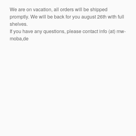
We are on vacation, all orders will be shipped
promptly. We will be back for you august 26th with full
shelves.
If you have any questions, please contact info (at) mw-
moba,de