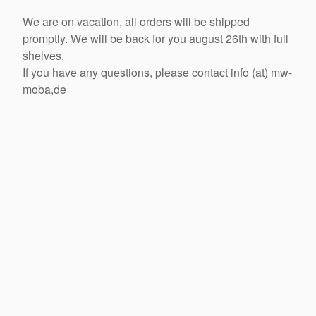
We are on vacation, all orders will be shipped
promptly. We will be back for you august 26th with full
shelves.
If you have any questions, please contact info (at) mw-
moba,de