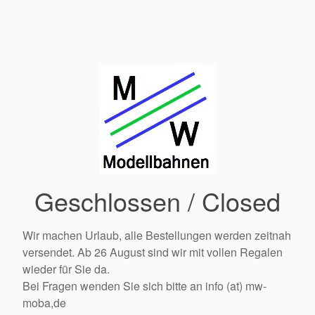
Geschlossen / Closed
Wir machen Urlaub, alle Bestellungen werden zeitnah
versendet. Ab 26 August sind wir mit vollen Regalen
wieder für Sie da.
Bei Fragen wenden Sie sich bitte an info (at) mw-
moba,de