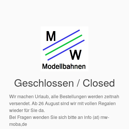
Geschlossen / Closed
Wir machen Urlaub, alle Bestellungen werden zeitnah
versendet. Ab 26 August sind wir mit vollen Regalen
wieder für Sie da.
Bei Fragen wenden Sie sich bitte an info (at) mw-
moba,de