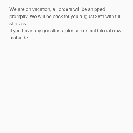
We are on vacation, all orders will be shipped
promptly. We will be back for you august 26th with full
shelves.
If you have any questions, please contact info (at) mw-
moba,de