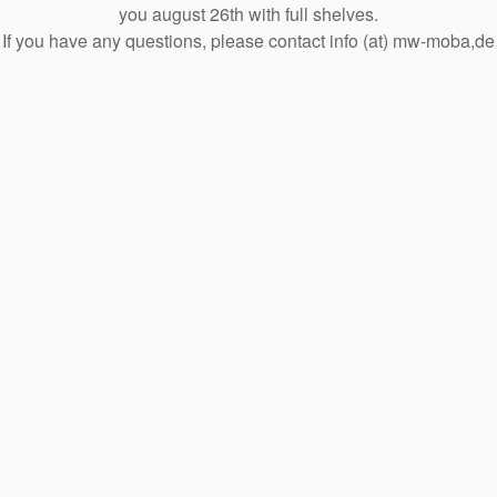
you august 26th with full shelves.
If you have any questions, please contact info (at) mw-moba,de