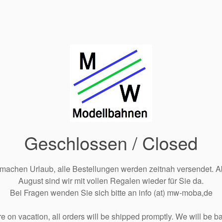
Geschlossen / Closed
 machen Urlaub, alle Bestellungen werden zeitnah versendet. A
August sind wir mit vollen Regalen wieder für Sie da.
Bei Fragen wenden Sie sich bitte an info (at) mw-moba,de
e on vacation, all orders will be shipped promptly. We will be ba