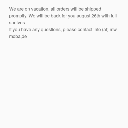
We are on vacation, all orders will be shipped
promptly. We will be back for you august 26th with full
shelves.
If you have any questions, please contact info (at) mw-
moba,de