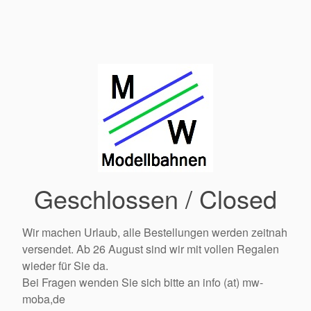
Geschlossen / Closed
Wir machen Urlaub, alle Bestellungen werden zeitnah
versendet. Ab 26 August sind wir mit vollen Regalen
wieder für Sie da.
Bei Fragen wenden Sie sich bitte an info (at) mw-
moba,de