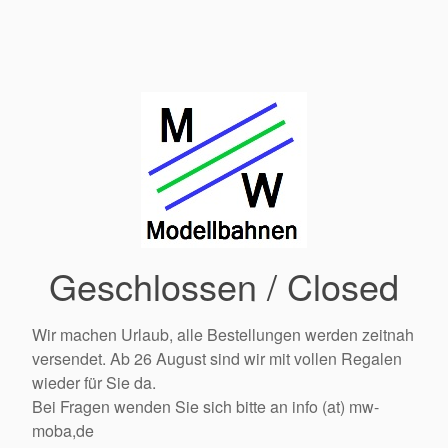
Geschlossen / Closed
Wir machen Urlaub, alle Bestellungen werden zeitnah
versendet. Ab 26 August sind wir mit vollen Regalen
wieder für Sie da.
Bei Fragen wenden Sie sich bitte an info (at) mw-
moba,de