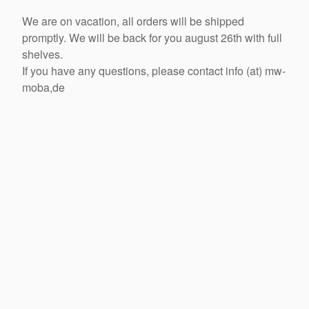
We are on vacation, all orders will be shipped
promptly. We will be back for you august 26th with full
shelves.
If you have any questions, please contact info (at) mw-
moba,de