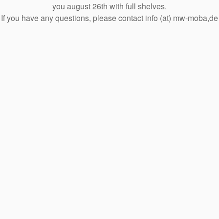
you august 26th with full shelves.
If you have any questions, please contact info (at) mw-moba,de