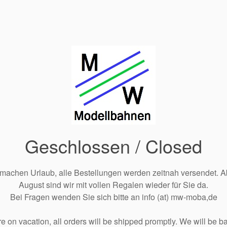
Geschlossen / Closed
 machen Urlaub, alle Bestellungen werden zeitnah versendet. A
August sind wir mit vollen Regalen wieder für Sie da.
Bei Fragen wenden Sie sich bitte an info (at) mw-moba,de
e on vacation, all orders will be shipped promptly. We will be ba