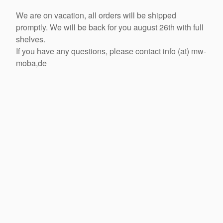
We are on vacation, all orders will be shipped
promptly. We will be back for you august 26th with full
shelves.
If you have any questions, please contact info (at) mw-
moba,de