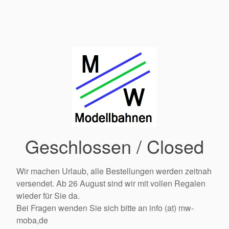
Geschlossen / Closed
Wir machen Urlaub, alle Bestellungen werden zeitnah
versendet. Ab 26 August sind wir mit vollen Regalen
wieder für Sie da.
Bei Fragen wenden Sie sich bitte an info (at) mw-
moba,de