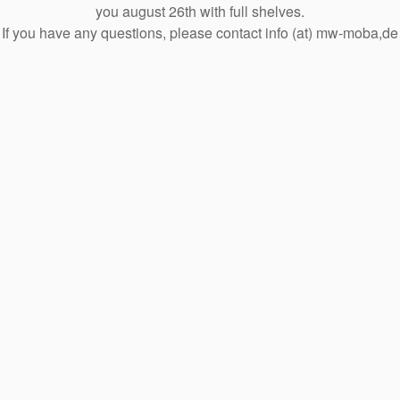
you august 26th with full shelves.
If you have any questions, please contact info (at) mw-moba,de