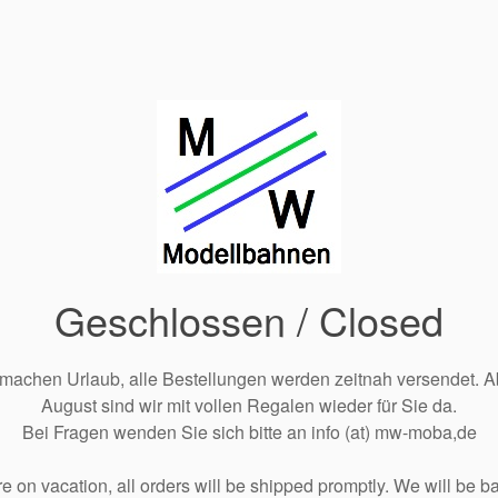
Geschlossen / Closed
 machen Urlaub, alle Bestellungen werden zeitnah versendet. A
August sind wir mit vollen Regalen wieder für Sie da.
Bei Fragen wenden Sie sich bitte an info (at) mw-moba,de
e on vacation, all orders will be shipped promptly. We will be ba