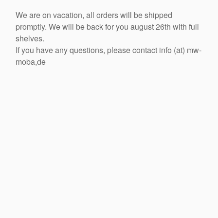
We are on vacation, all orders will be shipped
promptly. We will be back for you august 26th with full
shelves.
If you have any questions, please contact info (at) mw-
moba,de