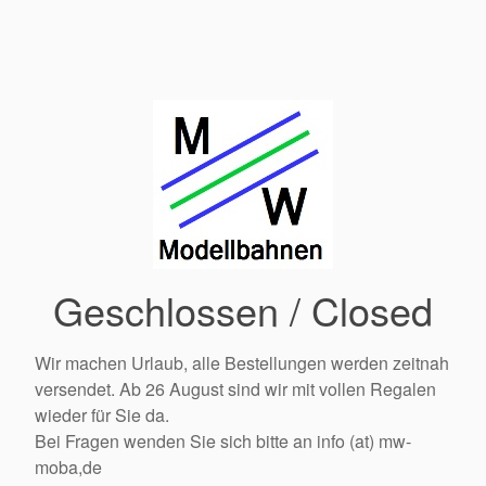
Geschlossen / Closed
Wir machen Urlaub, alle Bestellungen werden zeitnah
versendet. Ab 26 August sind wir mit vollen Regalen
wieder für Sie da.
Bei Fragen wenden Sie sich bitte an info (at) mw-
moba,de