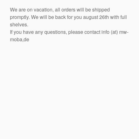
We are on vacation, all orders will be shipped
promptly. We will be back for you august 26th with full
shelves.
If you have any questions, please contact info (at) mw-
moba,de