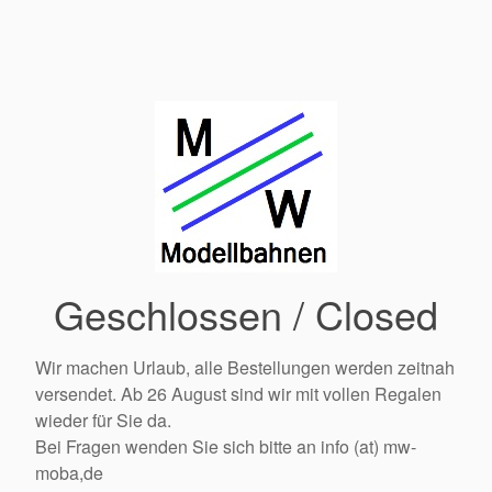
Geschlossen / Closed
Wir machen Urlaub, alle Bestellungen werden zeitnah
versendet. Ab 26 August sind wir mit vollen Regalen
wieder für Sie da.
Bei Fragen wenden Sie sich bitte an info (at) mw-
moba,de