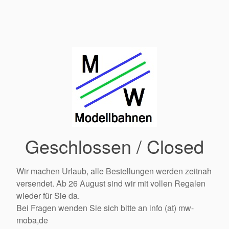
Geschlossen / Closed
Wir machen Urlaub, alle Bestellungen werden zeitnah
versendet. Ab 26 August sind wir mit vollen Regalen
wieder für Sie da.
Bei Fragen wenden Sie sich bitte an info (at) mw-
moba,de