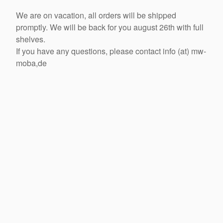
We are on vacation, all orders will be shipped
promptly. We will be back for you august 26th with full
shelves.
If you have any questions, please contact info (at) mw-
moba,de