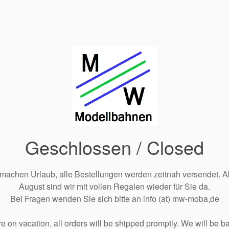
Geschlossen / Closed
 machen Urlaub, alle Bestellungen werden zeitnah versendet. A
August sind wir mit vollen Regalen wieder für Sie da.
Bei Fragen wenden Sie sich bitte an info (at) mw-moba,de
e on vacation, all orders will be shipped promptly. We will be ba