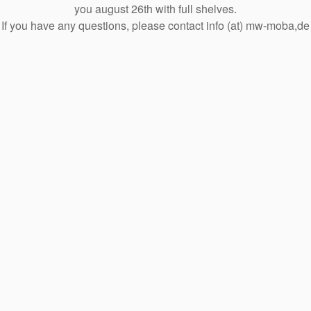
you august 26th with full shelves.
If you have any questions, please contact info (at) mw-moba,de