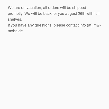
We are on vacation, all orders will be shipped
promptly. We will be back for you august 26th with full
shelves.
If you have any questions, please contact info (at) mw-
moba,de