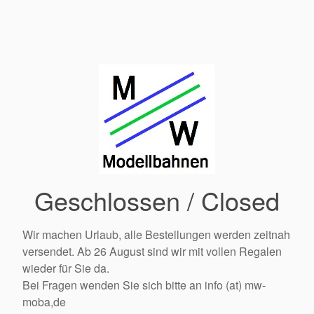
Geschlossen / Closed
Wir machen Urlaub, alle Bestellungen werden zeitnah
versendet. Ab 26 August sind wir mit vollen Regalen
wieder für Sie da.
Bei Fragen wenden Sie sich bitte an info (at) mw-
moba,de