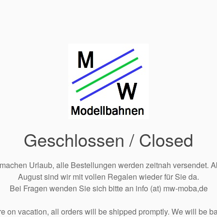
Geschlossen / Closed
 machen Urlaub, alle Bestellungen werden zeitnah versendet. A
August sind wir mit vollen Regalen wieder für Sie da.
Bei Fragen wenden Sie sich bitte an info (at) mw-moba,de
e on vacation, all orders will be shipped promptly. We will be ba