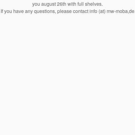
you august 26th with full shelves.
If you have any questions, please contact info (at) mw-moba,de