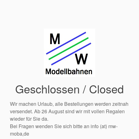
Geschlossen / Closed
Wir machen Urlaub, alle Bestellungen werden zeitnah
versendet. Ab 26 August sind wir mit vollen Regalen
wieder für Sie da.
Bei Fragen wenden Sie sich bitte an info (at) mw-
moba,de