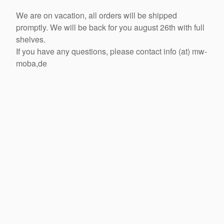
We are on vacation, all orders will be shipped
promptly. We will be back for you august 26th with full
shelves.
If you have any questions, please contact info (at) mw-
moba,de