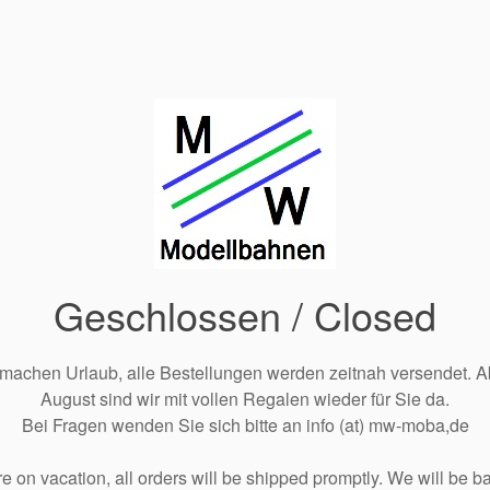
Geschlossen / Closed
 machen Urlaub, alle Bestellungen werden zeitnah versendet. A
August sind wir mit vollen Regalen wieder für Sie da.
Bei Fragen wenden Sie sich bitte an info (at) mw-moba,de
e on vacation, all orders will be shipped promptly. We will be ba