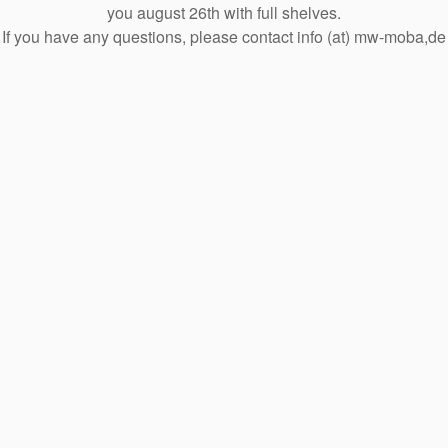
you august 26th with full shelves.
If you have any questions, please contact info (at) mw-moba,de