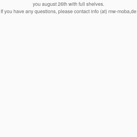
you august 26th with full shelves.
If you have any questions, please contact info (at) mw-moba,de