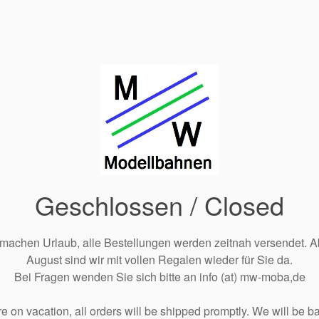
Geschlossen / Closed
 machen Urlaub, alle Bestellungen werden zeitnah versendet. A
August sind wir mit vollen Regalen wieder für Sie da.
Bei Fragen wenden Sie sich bitte an info (at) mw-moba,de
e on vacation, all orders will be shipped promptly. We will be ba