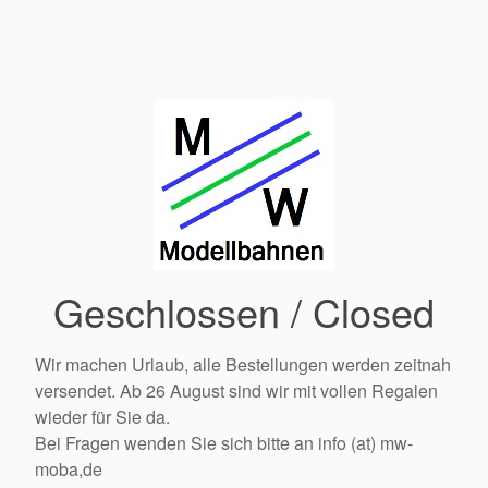
Geschlossen / Closed
Wir machen Urlaub, alle Bestellungen werden zeitnah
versendet. Ab 26 August sind wir mit vollen Regalen
wieder für Sie da.
Bei Fragen wenden Sie sich bitte an info (at) mw-
moba,de