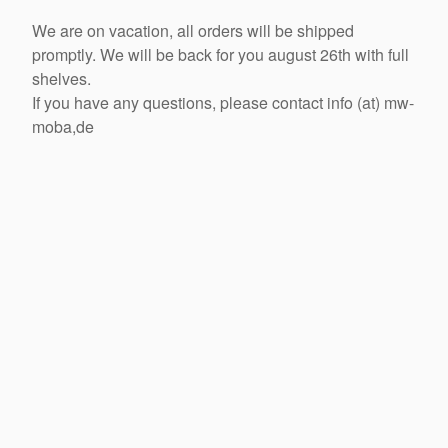
We are on vacation, all orders will be shipped
promptly. We will be back for you august 26th with full
shelves.
If you have any questions, please contact info (at) mw-
moba,de